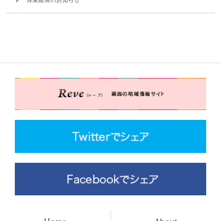
休業延長のお知らせ