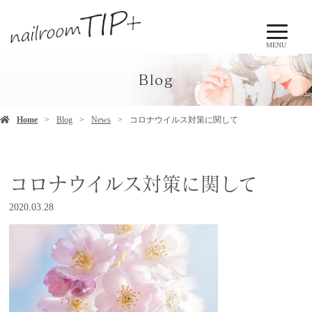
MENU
Blog
Home
Blog
News
コロナウイルス対策に関して
コロナウイルス対策に関して
2020.03.28