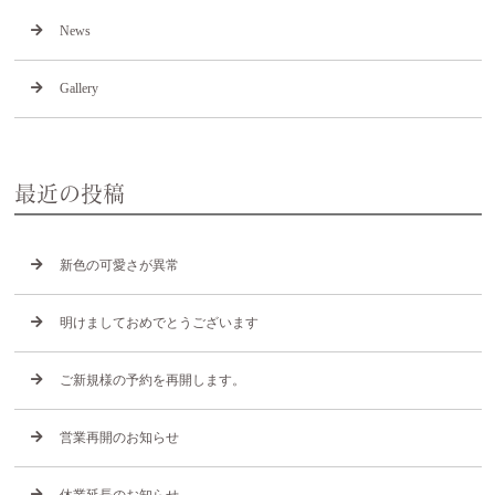
News
Gallery
最近の投稿
新色の可愛さが異常
明けましておめでとうございます
ご新規様の予約を再開します。
営業再開のお知らせ