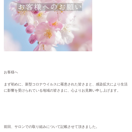
お客様へ
まず初めに、新型コロナウイルスに罹患された皆さまと、感染拡大により生活
に影響を受けられている地域の皆さまに、心よりお見舞い申し上げます。
前回、サロンでの取り組みについて記載させて頂きました。